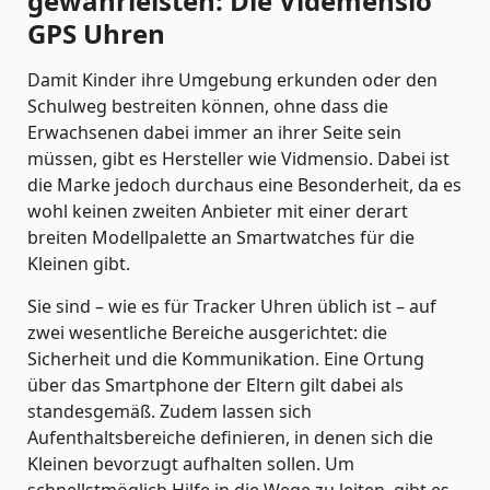
gewährleisten: Die Videmensio
GPS Uhren
Damit Kinder ihre Umgebung erkunden oder den
Schulweg bestreiten können, ohne dass die
Erwachsenen dabei immer an ihrer Seite sein
müssen, gibt es Hersteller wie Vidmensio. Dabei ist
die Marke jedoch durchaus eine Besonderheit, da es
wohl keinen zweiten Anbieter mit einer derart
breiten Modellpalette an Smartwatches für die
Kleinen gibt.
Sie sind – wie es für Tracker Uhren üblich ist – auf
zwei wesentliche Bereiche ausgerichtet: die
Sicherheit und die Kommunikation. Eine Ortung
über das Smartphone der Eltern gilt dabei als
standesgemäß. Zudem lassen sich
Aufenthaltsbereiche definieren, in denen sich die
Kleinen bevorzugt aufhalten sollen. Um