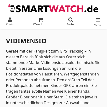
Konto
Warenkorb
Suche
Menü
VIDIMENSIO
Geräte mit der Fähigkeit zum GPS Tracking – in
diesem Bereich fühlt sich die aus Österreich
stammende Marke Vidimensio absolut heimisch. Sie
bietet in erster Linie Lösungen an, um die
Positionsdaten von Haustieren, Wertgegenständen
oder Personen abzufragen. Den größten Teil der
Produktpalette nehmen Kinder GPS Uhren ein. Sie
tragen fantasievolle Namen wie Kleiner Panda,
Großer Biber oder Kleiner Stern. Sie stehen jeweils
in unterschiedlichen Designs zur Auswahl und