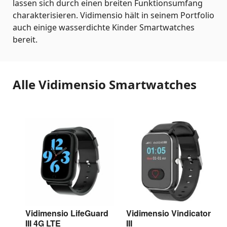
lassen sich durch einen breiten Funktionsumfang
charakterisieren. Vidimensio hält in seinem Portfolio
auch einige wasserdichte Kinder Smartwatches
bereit.
Alle Vidimensio Smartwatches
Vidimensio LifeGuard
Vidimensio Vindicator
III 4G LTE
III