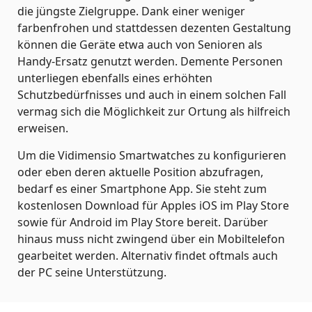
die jüngste Zielgruppe. Dank einer weniger
farbenfrohen und stattdessen dezenten Gestaltung
können die Geräte etwa auch von Senioren als
Handy-Ersatz genutzt werden. Demente Personen
unterliegen ebenfalls eines erhöhten
Schutzbedürfnisses und auch in einem solchen Fall
vermag sich die Möglichkeit zur Ortung als hilfreich
erweisen.
Um die Vidimensio Smartwatches zu konfigurieren
oder eben deren aktuelle Position abzufragen,
bedarf es einer Smartphone App. Sie steht zum
kostenlosen Download für Apples iOS im Play Store
sowie für Android im Play Store bereit. Darüber
hinaus muss nicht zwingend über ein Mobiltelefon
gearbeitet werden. Alternativ findet oftmals auch
der PC seine Unterstützung.