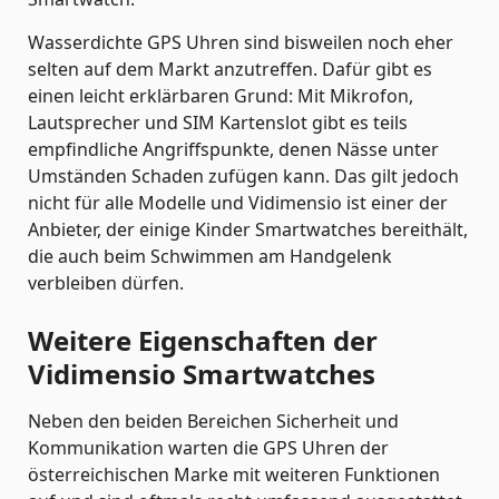
Wasserdichte GPS Uhren sind bisweilen noch eher
selten auf dem Markt anzutreffen. Dafür gibt es
einen leicht erklärbaren Grund: Mit Mikrofon,
Lautsprecher und SIM Kartenslot gibt es teils
empfindliche Angriffspunkte, denen Nässe unter
Umständen Schaden zufügen kann. Das gilt jedoch
nicht für alle Modelle und Vidimensio ist einer der
Anbieter, der einige Kinder Smartwatches bereithält,
die auch beim Schwimmen am Handgelenk
verbleiben dürfen.
Weitere Eigenschaften der
Vidimensio Smartwatches
Neben den beiden Bereichen Sicherheit und
Kommunikation warten die GPS Uhren der
österreichischen Marke mit weiteren Funktionen