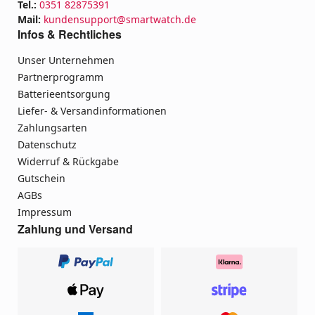
Tel.:
0351 82875391
Mail:
kundensupport@smartwatch.de
Infos & Rechtliches
Unser Unternehmen
Partnerprogramm
Batterieentsorgung
Liefer- & Versandinformationen
Zahlungsarten
Datenschutz
Widerruf & Rückgabe
Gutschein
AGBs
Impressum
Zahlung und Versand