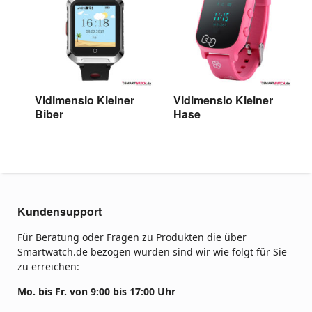
Vidimensio Kleiner
Vidimensio Kleiner
Biber
Hase
Kundensupport
Für Beratung oder Fragen zu Produkten die über
Smartwatch.de bezogen wurden sind wir wie folgt für Sie
zu erreichen:
Mo. bis Fr. von 9:00 bis 17:00 Uhr