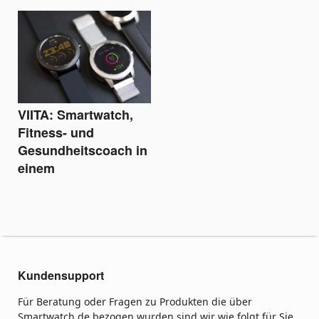
VIITA: Smartwatch,
Fitness- und
Gesundheitscoach in
einem
Kundensupport
Für Beratung oder Fragen zu Produkten die über
Smartwatch.de bezogen wurden sind wir wie folgt für Sie