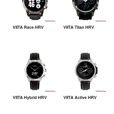
VIITA Race HRV
VIITA Titan HRV
VIITA Race HRV
VIITA Titan HRV
VIITA Hybrid HRV
VIITA Active HRV
VIITA Hybrid HRV
VIITA Active HRV