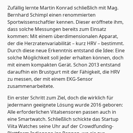
Zufällig lernte Martin Konrad schließlich mit Mag.
Bernhard Schimpl einen renommierten
Sportwissenschaftler kennen. Dieser eröffnete ihm,
dass solche Messungen bereits zum Einsatz
kommen: Mit einem überdimensionalen Apparat,
der die Herzratenvariabilität – kurz HRV – bestimmt.
Durch diese neue Erkenntnis entstand die Idee: Eine
solche Möglichkeit soll jeder erhalten können, doch
mit einem kompakten Gerät. Schon 2013 entstand
daraufhin ein Brustgurt mit der Fähigkeit, die HRV
zu messen, der mit einem EKG-Sensor
zusammenarbeitete.
Ein erster Schritt zum Ziel, doch die wirklich für
jedermann geeignete Lösung wurde 2016 geboren:
Alle erforderlichen Vitalsensoren passen auch in
eine Smartwatch. Schließlich schickte das Startup
Viita Watches seine Uhr auf der Crowdfunding-