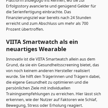
Plattform Indiegogo ins Rennen, wo sie zur
Erfolgsstory avancierte und genügend Gelder für
die Serienfertigung einbrachte. Das
Finanzierungsziel war bereits nach 24 Stunden
erreicht und zum Abschluss um mehr als 700
Prozent übertroffen.
VIITA Smartwatch als ein
neuartiges Wearable
Innovativ ist die VIITA Smartwatch allein aus dem
Grund, da sie ein Gesundheitsscreening bietet, das
von noch keinem anderen Hersteller realisiert
wurde. Sie hilft den Trägerinnen und Trägern dabei,
die eigene Gesundheit zu optimieren und die
persönlichen Ziele mit individuellen
Trainingsempfehlungen zu erreichen. Hier lässt sich
erkennen, wie der Nutzer auf Faktoren wie Schlaf,
Bewegung, Stress oder Erholung reagiert.