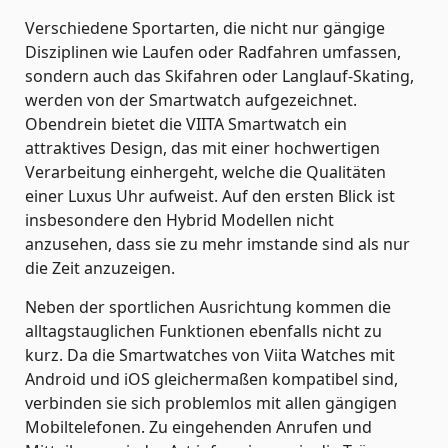
Verschiedene Sportarten, die nicht nur gängige
Disziplinen wie Laufen oder Radfahren umfassen,
sondern auch das Skifahren oder Langlauf-Skating,
werden von der Smartwatch aufgezeichnet.
Obendrein bietet die VIITA Smartwatch ein
attraktives Design, das mit einer hochwertigen
Verarbeitung einhergeht, welche die Qualitäten
einer Luxus Uhr aufweist. Auf den ersten Blick ist
insbesondere den Hybrid Modellen nicht
anzusehen, dass sie zu mehr imstande sind als nur
die Zeit anzuzeigen.
Neben der sportlichen Ausrichtung kommen die
alltagstauglichen Funktionen ebenfalls nicht zu
kurz. Da die Smartwatches von Viita Watches mit
Android und iOS gleichermaßen kompatibel sind,
verbinden sie sich problemlos mit allen gängigen
Mobiltelefonen. Zu eingehenden Anrufen und