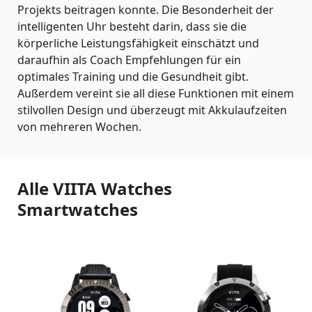
Projekts beitragen konnte. Die Besonderheit der
intelligenten Uhr besteht darin, dass sie die
körperliche Leistungsfähigkeit einschätzt und
daraufhin als Coach Empfehlungen für ein
optimales Training und die Gesundheit gibt.
Außerdem vereint sie all diese Funktionen mit einem
stilvollen Design und überzeugt mit Akkulaufzeiten
von mehreren Wochen.
Alle VIITA Watches
Smartwatches