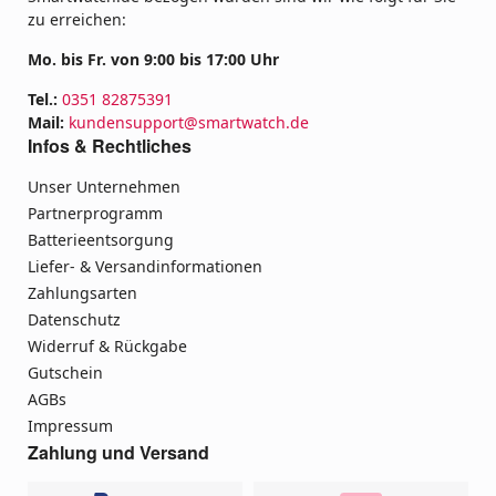
zu erreichen:
Mo. bis Fr. von 9:00 bis 17:00 Uhr
Tel.:
0351 82875391
Mail:
kundensupport@smartwatch.de
Infos & Rechtliches
Unser Unternehmen
Partnerprogramm
Batterieentsorgung
Liefer- & Versandinformationen
Zahlungsarten
Datenschutz
Widerruf & Rückgabe
Gutschein
AGBs
Impressum
Zahlung und Versand