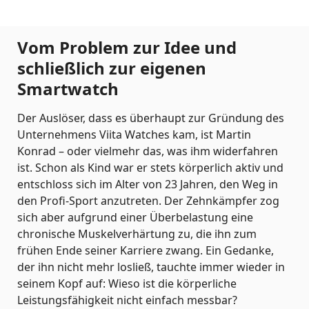
Vom Problem zur Idee und
schließlich zur eigenen
Smartwatch
Der Auslöser, dass es überhaupt zur Gründung des
Unternehmens Viita Watches kam, ist Martin
Konrad – oder vielmehr das, was ihm widerfahren
ist. Schon als Kind war er stets körperlich aktiv und
entschloss sich im Alter von 23 Jahren, den Weg in
den Profi-Sport anzutreten. Der Zehnkämpfer zog
sich aber aufgrund einer Überbelastung eine
chronische Muskelverhärtung zu, die ihn zum
frühen Ende seiner Karriere zwang. Ein Gedanke,
der ihn nicht mehr losließ, tauchte immer wieder in
seinem Kopf auf: Wieso ist die körperliche
Leistungsfähigkeit nicht einfach messbar?