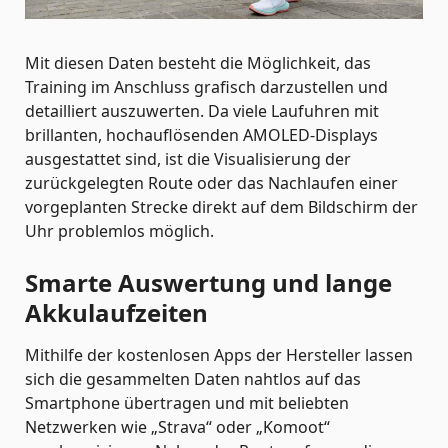
Mit diesen Daten besteht die Möglichkeit, das
Training im Anschluss grafisch darzustellen und
detailliert auszuwerten. Da viele Laufuhren mit
brillanten, hochauflösenden AMOLED-Displays
ausgestattet sind, ist die Visualisierung der
zurückgelegten Route oder das Nachlaufen einer
vorgeplanten Strecke direkt auf dem Bildschirm der
Uhr problemlos möglich.
Smarte Auswertung und lange
Akkulaufzeiten
Mithilfe der kostenlosen Apps der Hersteller lassen
sich die gesammelten Daten nahtlos auf das
Smartphone übertragen und mit beliebten
Netzwerken wie „Strava“ oder „Komoot“