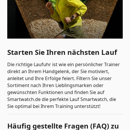
Starten Sie Ihren nächsten Lauf
Die richtige Laufuhr ist wie ein persönlicher Trainer
direkt an Ihrem Handgelenk, der Sie motiviert,
anleitet und Ihre Erfolge feiert. Filtern Sie unser
Sortiment nach Ihren Lieblingsmarken oder
gewünschten Funktionen und finden Sie auf
Smartwatch.de die perfekte Lauf Smartwatch, die
Sie optimal bei Ihrem Training unterstützt!
Häufig gestellte Fragen (FAQ) zu