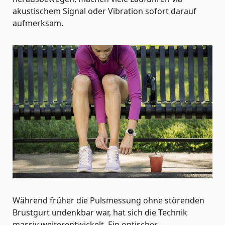
akustischem Signal oder Vibration sofort darauf
aufmerksam.
Während früher die Pulsmessung ohne störenden
Brustgurt undenkbar war, hat sich die Technik
massiv weiterentwickelt. Ein optischer