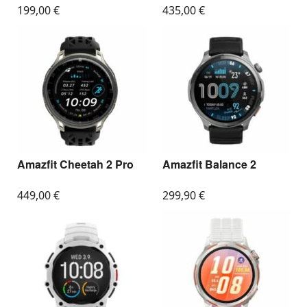
199,00
€
435,00
€
Amazfit Cheetah 2 Pro
Amazfit Balance 2
449,00
€
299,90
€