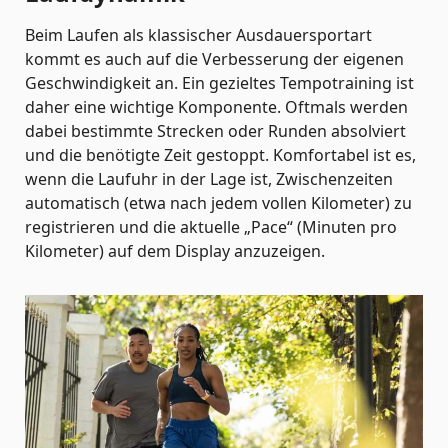
Beim Laufen als klassischer Ausdauersportart
kommt es auch auf die Verbesserung der eigenen
Geschwindigkeit an. Ein gezieltes Tempotraining ist
daher eine wichtige Komponente. Oftmals werden
dabei bestimmte Strecken oder Runden absolviert
und die benötigte Zeit gestoppt. Komfortabel ist es,
wenn die Laufuhr in der Lage ist, Zwischenzeiten
automatisch (etwa nach jedem vollen Kilometer) zu
registrieren und die aktuelle „Pace“ (Minuten pro
Kilometer) auf dem Display anzuzeigen.