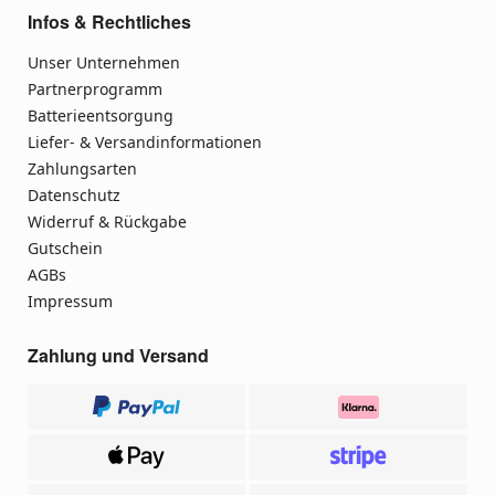
Infos & Rechtliches
Unser Unternehmen
Partnerprogramm
Batterieentsorgung
Liefer- & Versandinformationen
Zahlungsarten
Datenschutz
Widerruf & Rückgabe
Gutschein
AGBs
Impressum
Zahlung und Versand