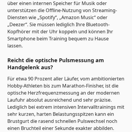
über einen internen Speicher für Musik oder
unterstützen die Offline-Nutzung von Streaming-
Diensten wie „Spotify“, „Amazon Music“ oder
„Deezer“. Sie müssen lediglich Ihre Bluetooth-
Kopfhörer mit der Uhr koppeln und können Ihr
Smartphone beim Training bequem zu Hause
lassen.
Reicht die optische Pulsmessung am
Handgelenk aus?
Für etwa 90 Prozent aller Läufer, vom ambitionierten
Hobby-Athleten bis zum Marathon-Finisher, ist die
optische Herzfrequenzmessung an der modernen
Laufuhr absolut ausreichend und sehr präzise.
Lediglich bei extrem intensiven Intervalltrainings mit
sehr kurzen, harten Belastungsspitzen kann ein
Brustgurt die rasend schnellen Pulswechsel noch
einen Bruchteil einer Sekunde exakter abbilden.