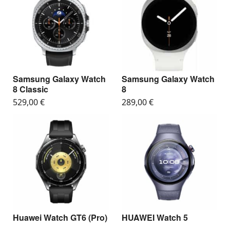
Samsung Galaxy Watch
Samsung Galaxy Watch
8 Classic
8
529,00
€
289,00
€
Huawei Watch GT6 (Pro)
HUAWEI Watch 5