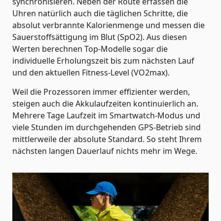
synchronisieren. Neben der Route erfassen die
Uhren natürlich auch die täglichen Schritte, die
absolut verbrannte Kalorienmenge und messen die
Sauerstoffsättigung im Blut (SpO2). Aus diesen
Werten berechnen Top-Modelle sogar die
individuelle Erholungszeit bis zum nächsten Lauf
und den aktuellen Fitness-Level (VO2max).
Weil die Prozessoren immer effizienter werden,
steigen auch die Akkulaufzeiten kontinuierlich an.
Mehrere Tage Laufzeit im Smartwatch-Modus und
viele Stunden im durchgehenden GPS-Betrieb sind
mittlerweile der absolute Standard. So steht Ihrem
nächsten langen Dauerlauf nichts mehr im Wege.