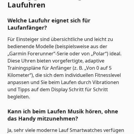
Laufuhren
Welche Laufuhr eignet sich für
Laufanfänger?
Für Einsteiger sind übersichtliche und leicht zu
bedienende Modelle (beispielsweise aus der
„Garmin Forerunner“-Serie oder von „Polar“) ideal.
Diese Uhren bieten vorgefertigte, adaptive
Trainingspläne für Anfänger (z. B. „Von 0 auf 5
Kilometer“), die sich dem individuellen Fitnesslevel
anpassen und Sie beim Laufen durch Vibrationen
und Tipps auf dem Display Schritt für Schritt
begleiten.
Kann ich beim Laufen Musik hören, ohne
das Handy mitzunehmen?
Ja, sehr viele moderne Lauf Smartwatches verfügen