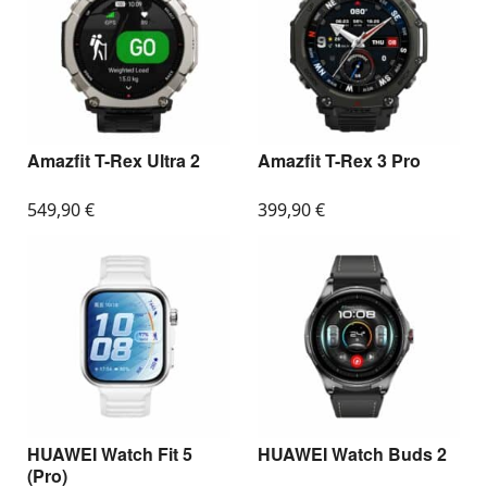
Amazfit T-Rex Ultra 2
Amazfit T-Rex 3 Pro
549,90
€
399,90
€
HUAWEI Watch Fit 5
HUAWEI Watch Buds 2
(Pro)