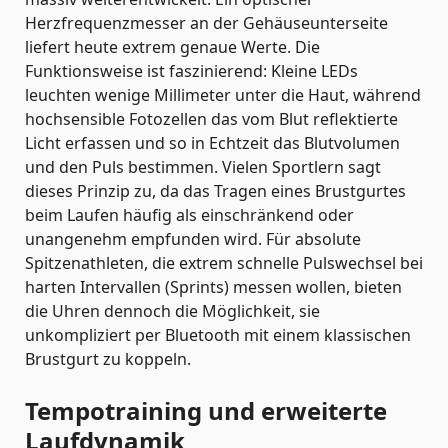
Herzfrequenzmesser an der Gehäuseunterseite
liefert heute extrem genaue Werte. Die
Funktionsweise ist faszinierend: Kleine LEDs
leuchten wenige Millimeter unter die Haut, während
hochsensible Fotozellen das vom Blut reflektierte
Licht erfassen und so in Echtzeit das Blutvolumen
und den Puls bestimmen. Vielen Sportlern sagt
dieses Prinzip zu, da das Tragen eines Brustgurtes
beim Laufen häufig als einschränkend oder
unangenehm empfunden wird. Für absolute
Spitzenathleten, die extrem schnelle Pulswechsel bei
harten Intervallen (Sprints) messen wollen, bieten
die Uhren dennoch die Möglichkeit, sie
unkompliziert per Bluetooth mit einem klassischen
Brustgurt zu koppeln.
Tempotraining und erweiterte
Laufdynamik