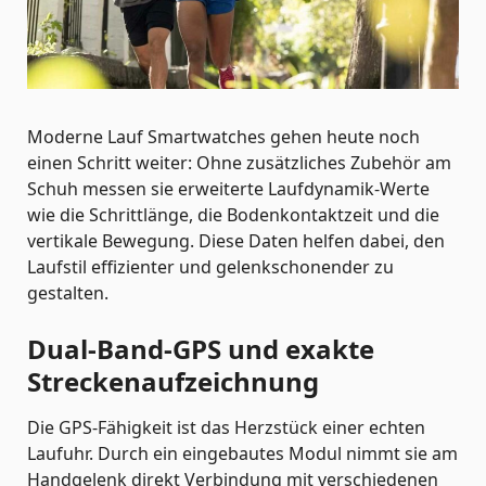
Moderne Lauf Smartwatches gehen heute noch
einen Schritt weiter: Ohne zusätzliches Zubehör am
Schuh messen sie erweiterte Laufdynamik-Werte
wie die Schrittlänge, die Bodenkontaktzeit und die
vertikale Bewegung. Diese Daten helfen dabei, den
Laufstil effizienter und gelenkschonender zu
gestalten.
Dual-Band-GPS und exakte
Streckenaufzeichnung
Die GPS-Fähigkeit ist das Herzstück einer echten
Laufuhr. Durch ein eingebautes Modul nimmt sie am
Handgelenk direkt Verbindung mit verschiedenen