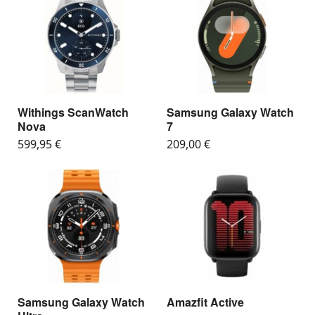
Withings ScanWatch
Samsung Galaxy Watch
Nova
7
599,95
€
209,00
€
Samsung Galaxy Watch
Amazfit Active