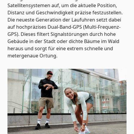
Satellitensystemen auf, um die aktuelle Position,
Distanz und Geschwindigkeit präzise festzustellen.
Die neueste Generation der Laufuhren setzt dabei
auf hochpräzises Dual-Band-GPS (Multi-Frequenz-
GPS). Dieses filtert Signalstörungen durch hohe
Gebäude in der Stadt oder dichte Bäume im Wald
heraus und sorgt für eine extrem schnelle und
metergenaue Ortung.