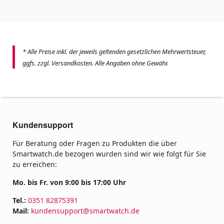
* Alle Preise inkl. der jeweils geltenden gesetzlichen Mehrwertsteuer,
ggfs. zzgl. Versandkosten. Alle Angaben ohne Gewähr.
Kundensupport
Für Beratung oder Fragen zu Produkten die über
Smartwatch.de bezogen wurden sind wir wie folgt für Sie
zu erreichen:
Mo. bis Fr. von 9:00 bis 17:00 Uhr
Tel.:
0351 82875391
Mail:
kundensupport@smartwatch.de