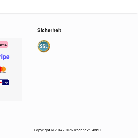
Sicherheit
Copyright © 2014 - 2026 Tradenext GmbH