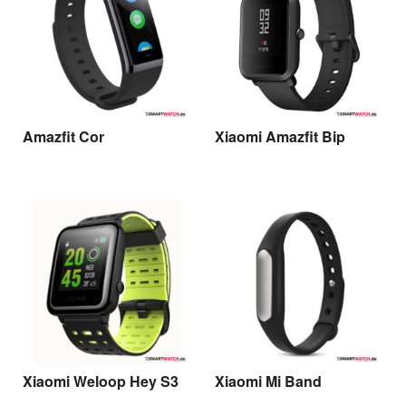
Amazfit Cor
Xiaomi Amazfit Bip
Xiaomi Weloop Hey S3
Xiaomi Mi Band