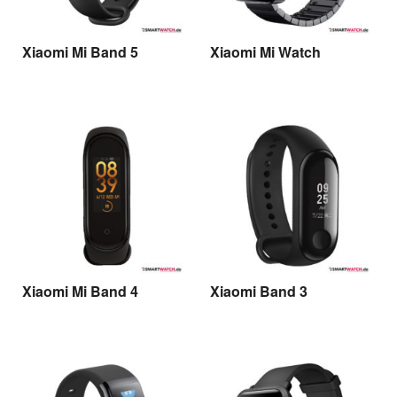
Xiaomi Mi Band 5
Xiaomi Mi Watch
Xiaomi Mi Band 4
Xiaomi Band 3