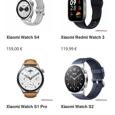
Xiaomi Watch S4
Xiaomi Redmi Watch 3
159,00
€
119,99
€
Xiaomi Watch S1 Pro
Xiaomi Watch S2