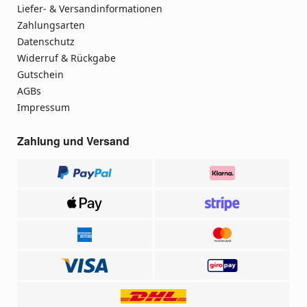
Liefer- & Versandinformationen
Zahlungsarten
Datenschutz
Widerruf & Rückgabe
Gutschein
AGBs
Impressum
Zahlung und Versand