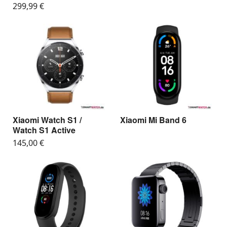
299,99
€
Xiaomi Watch S1 /
Xiaomi Mi Band 6
Watch S1 Active
145,00
€