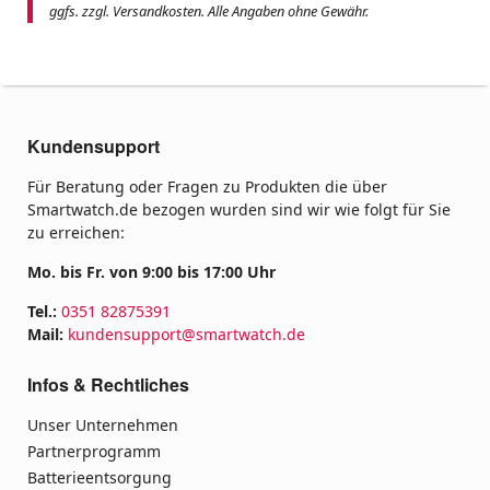
ggfs. zzgl. Versandkosten. Alle Angaben ohne Gewähr.
Kundensupport
Für Beratung oder Fragen zu Produkten die über
Smartwatch.de bezogen wurden sind wir wie folgt für Sie
zu erreichen:
Mo. bis Fr. von 9:00 bis 17:00 Uhr
Tel.:
0351 82875391
Mail:
kundensupport@smartwatch.de
Infos & Rechtliches
Unser Unternehmen
Partnerprogramm
Batterieentsorgung