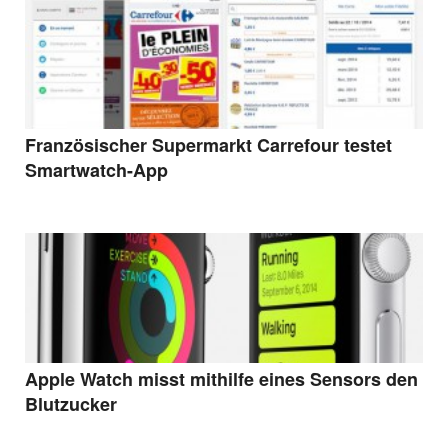
Französischer Supermarkt Carrefour testet
Smartwatch-App
Apple Watch misst mithilfe eines Sensors den
Blutzucker