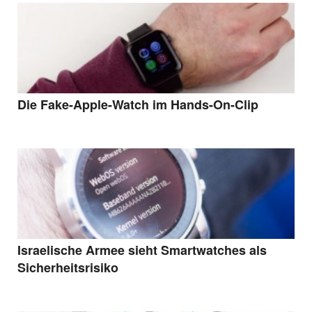
Die Fake-Apple-Watch im Hands-On-Clip
Israelische Armee sieht Smartwatches als
Sicherheitsrisiko