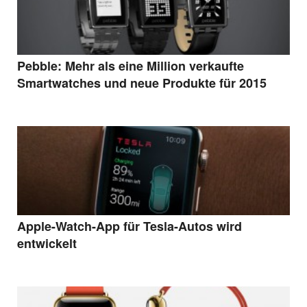
Pebble: Mehr als eine Million verkaufte
Smartwatches und neue Produkte für 2015
Apple-Watch-App für Tesla-Autos wird
entwickelt