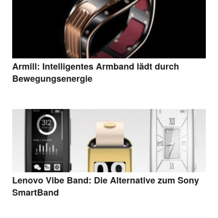
Armill: Intelligentes Armband lädt durch
Bewegungsenergie
Lenovo Vibe Band: Die Alternative zum Sony
SmartBand