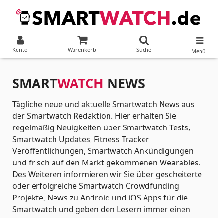
Konto
Warenkorb
Suche
Menü
SMART
WATCH
NEWS
Tägliche neue und aktuelle Smartwatch News aus
der Smartwatch Redaktion. Hier erhalten Sie
regelmäßig Neuigkeiten über Smartwatch Tests,
Smartwatch Updates, Fitness Tracker
Veröffentlichungen, Smartwatch Ankündigungen
und frisch auf den Markt gekommenen Wearables.
Des Weiteren informieren wir Sie über gescheiterte
oder erfolgreiche Smartwatch Crowdfunding
Projekte, News zu Android und iOS Apps für die
Smartwatch und geben den Lesern immer einen