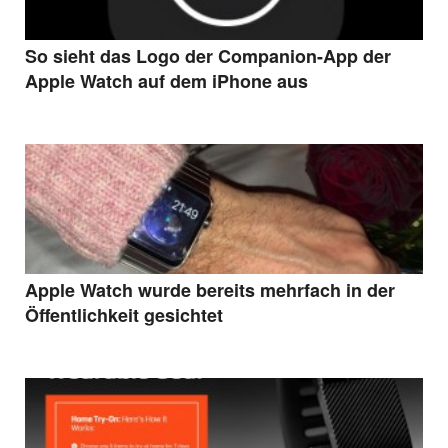
So sieht das Logo der Companion-App der
Apple Watch auf dem iPhone aus
Apple Watch wurde bereits mehrfach in der
Öffentlichkeit gesichtet