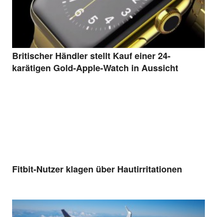
Britischer Händler stellt Kauf einer 24-
karätigen Gold-Apple-Watch in Aussicht
Fitbit-Nutzer klagen über Hautirritationen