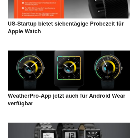
US-Startup bietet siebentägige Probezeit für
Apple Watch
WeatherPro-App jetzt auch für Android Wear
verfügbar