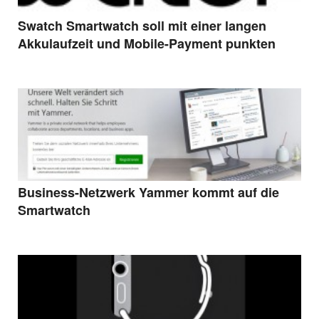
Swatch Smartwatch soll mit einer langen
Akkulaufzeit und Mobile-Payment punkten
Business-Netzwerk Yammer kommt auf die
Smartwatch