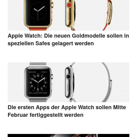
Apple Watch: Die neuen Goldmodelle sollen in
speziellen Safes gelagert werden
Die ersten Apps der Apple Watch sollen Mitte
Februar fertiggestellt werden