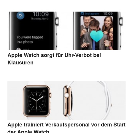
Apple Watch sorgt für Uhr-Verbot bei
Klausuren
Apple trainiert Verkaufspersonal vor dem Start
der Apple Watch