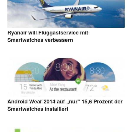
Ryanair will Fluggastservice mit
Smartwatches verbessern
Android Wear 2014 auf „nur“ 15,6 Prozent der
Smartwatches installiert