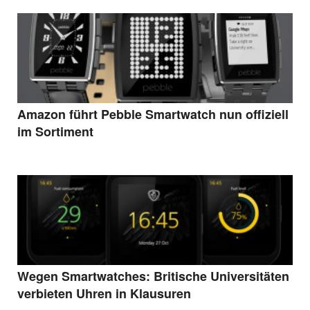
Amazon führt Pebble Smartwatch nun offiziell
im Sortiment
Wegen Smartwatches: Britische Universitäten
verbieten Uhren in Klausuren