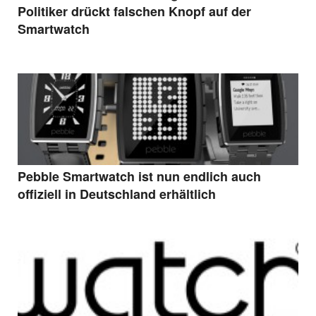
Politiker drückt falschen Knopf auf der
Smartwatch
Pebble Smartwatch ist nun endlich auch
offiziell in Deutschland erhältlich