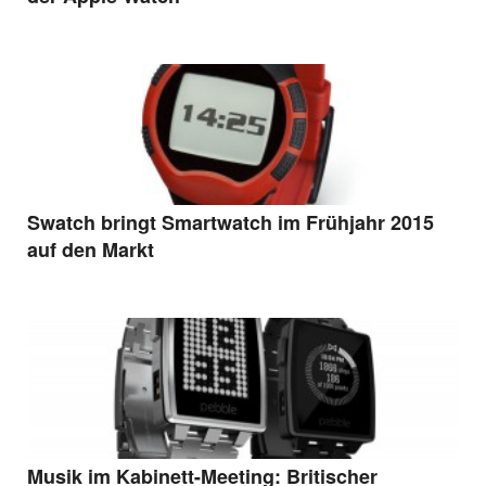
Swatch bringt Smartwatch im Frühjahr 2015
auf den Markt
Musik im Kabinett-Meeting: Britischer