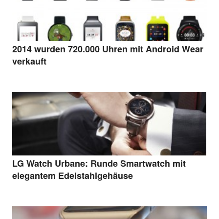
2014 wurden 720.000 Uhren mit Android Wear
verkauft
LG Watch Urbane: Runde Smartwatch mit
elegantem Edelstahlgehäuse