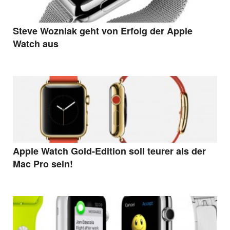
Steve Wozniak geht von Erfolg der Apple
Watch aus
Apple Watch Gold-Edition soll teurer als der
Mac Pro sein!