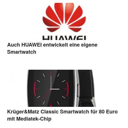
Auch HUAWEI entwickelt eine eigene
Smartwatch
Krüger&Matz Classic Smartwatch für 80 Euro
mit Mediatek-Chip