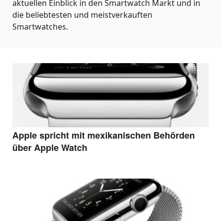
aktuellen Einblick in den Smartwatch Markt und in
die beliebtesten und meistverkauften
Smartwatches.
Apple spricht mit mexikanischen Behörden
über Apple Watch