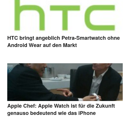
HTC bringt angeblich Petra-Smartwatch ohne
Android Wear auf den Markt
Apple Chef: Apple Watch ist für die Zukunft
genauso bedeutend wie das iPhone