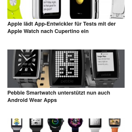
Apple lädt App-Entwickler für Tests mit der
Apple Watch nach Cupertino ein
Pebble Smartwatch unterstützt nun auch
Android Wear Apps