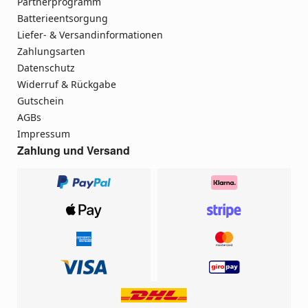
Partnerprogramm
Batterieentsorgung
Liefer- & Versandinformationen
Zahlungsarten
Datenschutz
Widerruf & Rückgabe
Gutschein
AGBs
Impressum
Zahlung und Versand